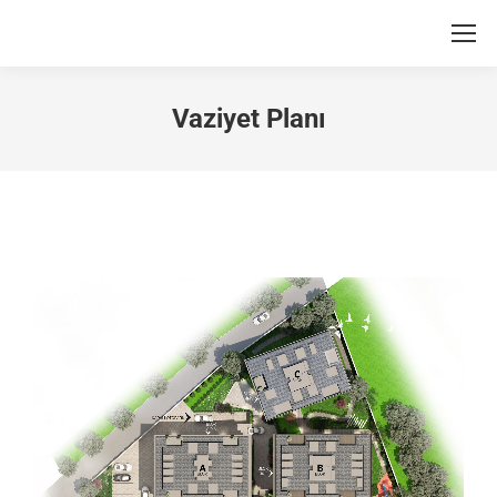
Vaziyet Planı